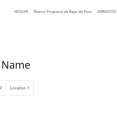
HOGAR
Nuevo! Programa de Bajar de Peso
SERVICIOS
e Name
9
Location 1