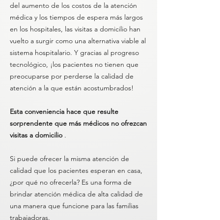
del aumento de los costos de la atención
médica y los tiempos de espera más largos
en los hospitales, las visitas a domicilio han
vuelto a surgir como una alternativa viable al
sistema hospitalario. Y gracias al progreso
tecnológico, ¡los pacientes no tienen que
preocuparse por perderse la calidad de
atención a la que están acostumbrados!
Esta conveniencia hace que resulte
sorprendente que más médicos no ofrezcan
visitas a domicilio
.
Si puede ofrecer la misma atención de
calidad que los pacientes esperan en casa,
¿por qué no ofrecerla? Es una forma de
brindar atención médica de alta calidad de
una manera que funcione para las familias
trabajadoras.