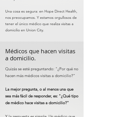
Una cosa es segura: en Hope Direct Health,
nos preocupamos. Y estamos orgullosos de
tener el único médico que realiza visitas a
domicilio en Union City.
Médicos que hacen visitas
a domicilio.
Quizás se esté preguntando: "¿Por qué no
hacen más médicos visitas a domicilio?"
La mejor pregunta, o al menos una que
sea más fácil de responder, es: "¿Qué tipo
de médico hace visitas a domicilio?"
Y la respuesta es simple. Un médico que