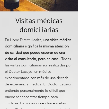
Visitas médicas
domiciliarias
En Hope Direct Health,
una visita médica
domiciliaria significa la misma atención
de calidad que puede esperar de una
visita al consultorio, pero en casa
. Todas
las visitas domiciliarias son realizadas por
el Doctor Lacayo, un médico
experimentado con más de una década
de experiencia médica. El Doctor Lacayo
entiende personalmente lo difícil que
puede ser encontrar tiempo para
cuidarse. Es por eso que ofrece visitas