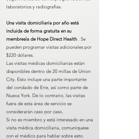
laboratorios y radiografías.
Una visita domiciliaria por año está
incluida de forma gratuita en su
membresía de Hope Direct Health
. Se
pueden programar visitas adicionales por
$220 dólares.
Las visitas médicas domiciliarias están
disponibles dentro de 20 millas de Union
City. Esto incluye una parte importante
del condado de Erie, así como parte de
Nueva York. De lo contrario, las visitas
fuera de esta área de servicio se
considerarán caso por caso.
Si no es miembro y está interesado en una
visita médica domiciliaria, comuníquese
con el médico para hablar sobre esto.