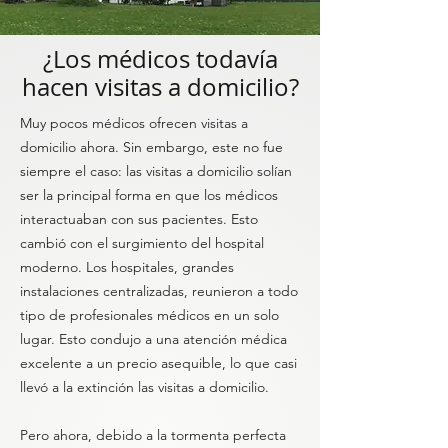
¿Los médicos todavía
hacen visitas a domicilio?
Muy pocos médicos ofrecen visitas a
domicilio ahora. Sin embargo, este no fue
siempre el caso: las visitas a domicilio solían
ser la principal forma en que los médicos
interactuaban con sus pacientes. Esto
cambió con el surgimiento del hospital
moderno. Los hospitales, grandes
instalaciones centralizadas, reunieron a todo
tipo de profesionales médicos en un solo
lugar. Esto condujo a una atención médica
excelente a un precio asequible, lo que casi
llevó a la extinción las visitas a domicilio.
Pero ahora, debido a la tormenta perfecta